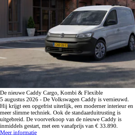
De nieuwe Caddy Cargo, Kombi & Flexible
5 augustus 2026 - De Volkswagen Caddy is vernieuwd.
Hij krijgt een opgefrist uiterlijk, een moderner interieur en
meer slimme techniek. Ook de standaarduitrusting is
uitgebreid. De voorverkoop van de nieuwe Caddy is
inmiddels gestart, met een vanafprijs van € 33.890.
Meer informatie