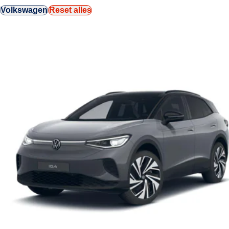
Volkswagen
Reset alles