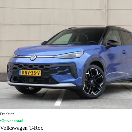
Drachten
Op voorraad
Volkswagen T-Roc