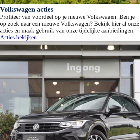
Volkswagen acties
Profiteer van voordeel op je nieuwe Volkswagen. Ben je
op zoek naar een nieuwe Volkswagen? Bekijk hier al onze
acties en maak gebruik van onze tijdelijke aanbiedingen.
Acties bekijken