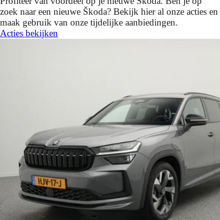
Profiteer van voordeel op je nieuwe Škoda. Ben je op
zoek naar een nieuwe Škoda? Bekijk hier al onze acties en
maak gebruik van onze tijdelijke aanbiedingen.
Acties bekijken