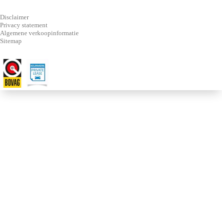
Disclaimer
Privacy statement
Algemene verkoopinformatie
Sitemap