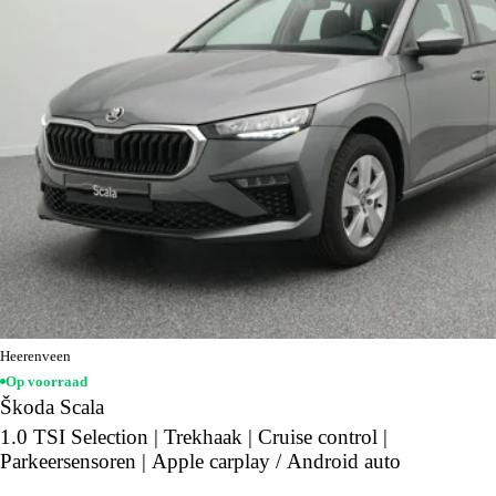
Heerenveen
Op voorraad
Škoda Scala
1.0 TSI Selection | Trekhaak | Cruise control |
Parkeersensoren | Apple carplay / Android auto