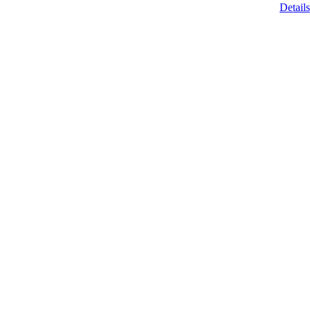
Details