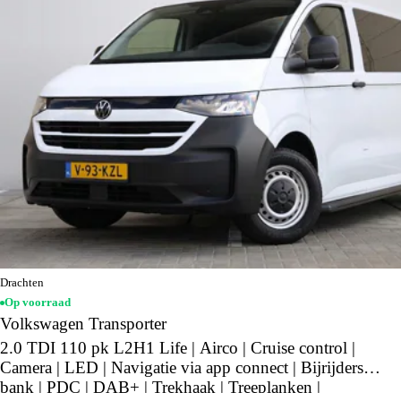
Drachten
Op voorraad
Volkswagen Transporter
2.0 TDI 110 pk L2H1 Life | Airco | Cruise control |
Camera | LED | Navigatie via app connect | Bijrijders
bank | PDC | DAB+ | Trekhaak | Treeplanken |