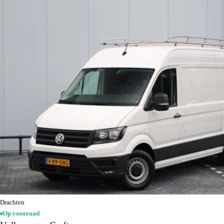
Drachten
Op voorraad