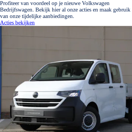
Profiteer van voordeel op je nieuwe Volkswagen
Bedrijfswagen. Bekijk hier al onze acties en maak gebruik
van onze tijdelijke aanbiedingen.
Acties bekijken