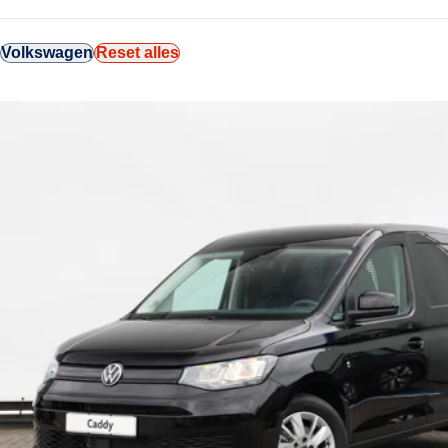
Volkswagen
Reset alles