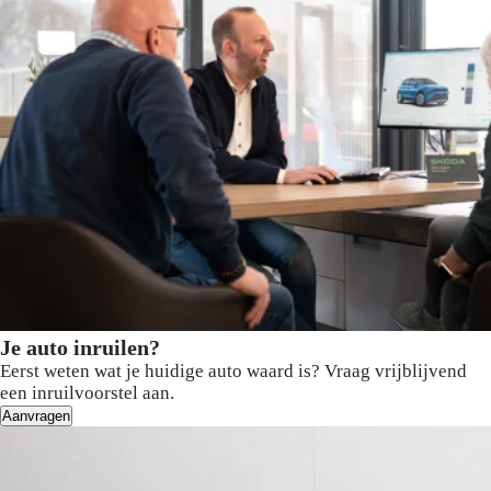
Je auto inruilen?
Eerst weten wat je huidige auto waard is? Vraag vrijblijvend
een inruilvoorstel aan.
Aanvragen