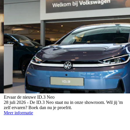
Ervaar de nieuwe ID.3 Neo
28 juli 2026 - De ID.3 Neo staat nu in onze showroom. Wil jij 'm
zelf ervaren? Boek dan nu je proefrit.
Meer informatie