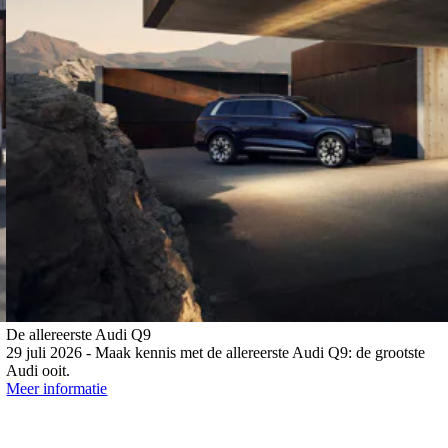
De allereerste Audi Q9
29 juli 2026 - Maak kennis met de allereerste Audi Q9: de grootste
Audi ooit.
Meer informatie