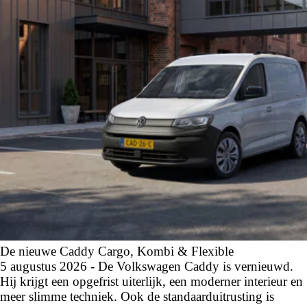
De nieuwe Caddy Cargo, Kombi & Flexible
5 augustus 2026 - De Volkswagen Caddy is vernieuwd.
Hij krijgt een opgefrist uiterlijk, een moderner interieur en
meer slimme techniek. Ook de standaarduitrusting is