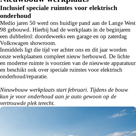
Inclusief speciale ruimtes voor elektrisch
onderhoud
Medio jaren 50 werd ons huidige pand aan de Lange West
98 gebouwd. Hierbij had de werkplaats in de beginjaren
een dubbelrol: doordeweeks een garage en op zaterdag
Volkswagen showroom.
Inmiddels ligt die tijd ver achter ons en dit jaar worden
onze werkplaatsen compleet nieuw herbouwd. De lichte
en moderne ruimte is voorzien van de nieuwste apparatuur
en beschikt ook over speciale ruimtes voor elektrisch
onderhoud/reparatie.
Nieuwbouw werkplaats start februari. Tijdens de bouw
kun je voor onderhoud aan je auto gewoon op de
vertrouwde plek terecht.