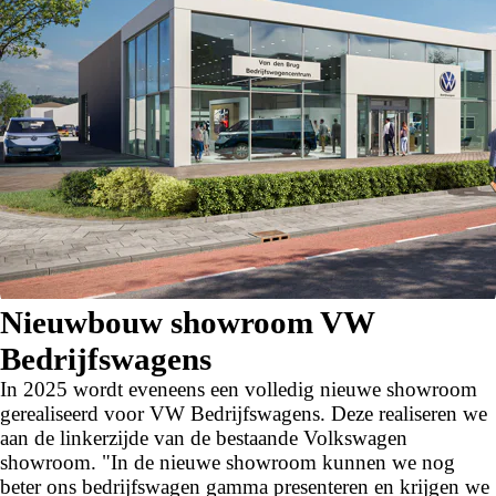
Nieuwbouw showroom VW
Bedrijfswagens
In 2025 wordt eveneens een volledig nieuwe showroom
gerealiseerd voor VW Bedrijfswagens. Deze realiseren we
aan de linkerzijde van de bestaande Volkswagen
showroom. "In de nieuwe showroom kunnen we nog
beter ons bedrijfswagen gamma presenteren en krijgen we