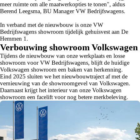
meer ruimte om alle maatwerkopties te tonen", aldus
Berend Leegsma, BU Manager VW Bedrijfswagens.
In verband met de nieuwbouw is onze VW
Bedrijfswagens showroom tijdelijk gehuisvest aan De
Hemmen 1.
Verbouwing showroom Volkswagen
Tijdens de nieuwbouw van onze werkplaats en losse
showroom voor VW Bedrijfswagens, blijft de huidige
Volkswagen showroom een baken van herkenning.
Eind 2025 sluiten we het nieuwbouwtraject af met de
vernieuwing van de showroomgevel van Volkswagen.
Daarnaast krijgt het interieur van onze Volkswagen
showroom een facelift voor nog betere merkbeleving.