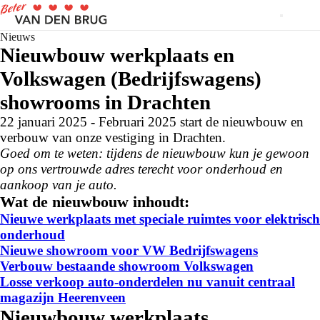
Nieuws
Nieuwbouw werkplaats en
Volkswagen (Bedrijfswagens)
showrooms in Drachten
22 januari 2025
-
Februari 2025 start de nieuwbouw en
verbouw van onze vestiging in Drachten.
Goed om te weten: tijdens de nieuwbouw kun je gewoon
op ons vertrouwde adres terecht voor onderhoud en
aankoop van je auto.
Wat de nieuwbouw inhoudt:
Nieuwe werkplaats met speciale ruimtes voor elektrisch
onderhoud
Nieuwe showroom voor VW Bedrijfswagens
Verbouw bestaande showroom Volkswagen
Losse verkoop auto-onderdelen nu vanuit centraal
magazijn Heerenveen
Nieuwbouw werkplaats