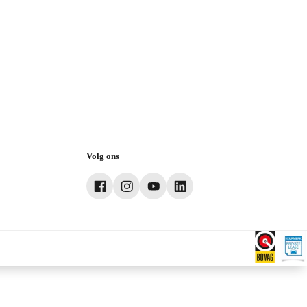
Volg ons