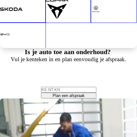
Is je auto toe aan onderhoud?
Vul je kenteken in en plan eenvoudig je afspraak.
Plan een afspraak