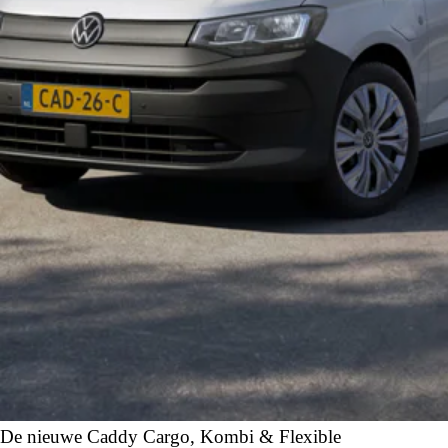
De nieuwe Caddy Cargo, Kombi & Flexible