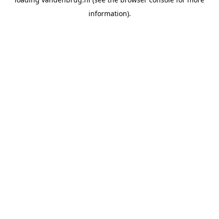
information).