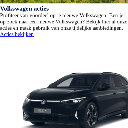
Volkswagen acties
Profiteer van voordeel op je nieuwe Volkswagen. Ben je
op zoek naar een nieuwe Volkswagen? Bekijk hier al onze
acties en maak gebruik van onze tijdelijke aanbiedingen.
Acties bekijken