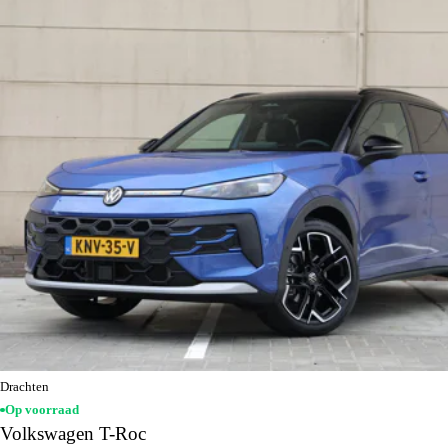
Drachten
Op voorraad
Volkswagen T-Roc