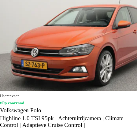
Heerenveen
Op voorraad
Volkswagen Polo
Highline 1.0 TSI 95pk | Achteruitrijcamera | Climate
Control | Adaptieve Cruise Control |