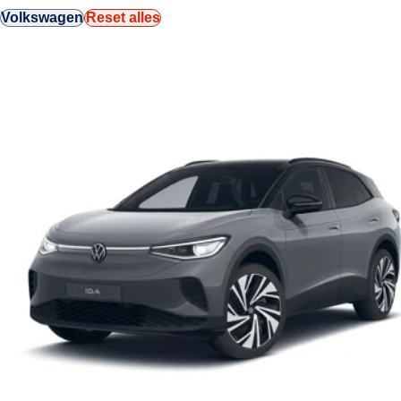
Volkswagen
Reset alles