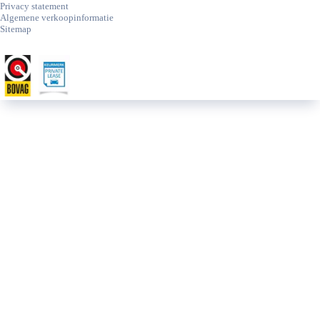
Privacy statement
Algemene verkoopinformatie
Sitemap