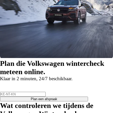
Plan die Volkswagen wintercheck
meteen online.
Klaar in 2 minuten, 24/7 beschikbaar.
Plan een afspraak
Wat controleren we tijdens de