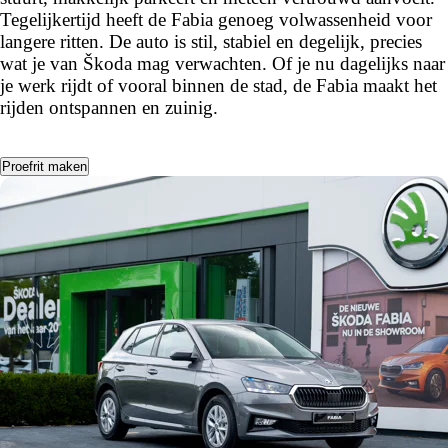
Tegelijkertijd heeft de Fabia genoeg volwassenheid voor
langere ritten. De auto is stil, stabiel en degelijk, precies
wat je van Škoda mag verwachten. Of je nu dagelijks naar
je werk rijdt of vooral binnen de stad, de Fabia maakt het
rijden ontspannen en zuinig.
Proefrit maken