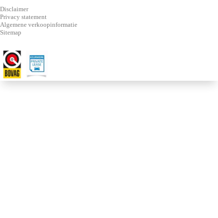
Disclaimer
Privacy statement
Algemene verkoopinformatie
Sitemap