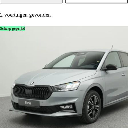
2 voertuigen gevonden
Scherp geprijsd