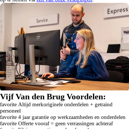
Vijf Van den Brug Voordelen:
favorite
Altijd merkoriginele onderdelen + getraind
personeel
favorite
4 jaar garantie op werkzaamheden en onderdelen
favorite
Offerte vooraf = geen verrassingen achteraf