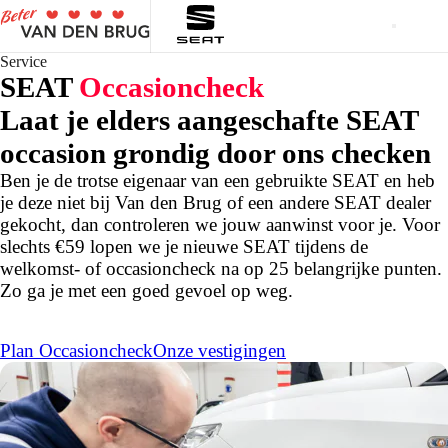
Service
SEAT
Occasioncheck
Laat je elders aangeschafte SEAT
occasion grondig door ons checken
Ben je de trotse eigenaar van een gebruikte SEAT en heb
je deze niet bij Van den Brug of een andere SEAT dealer
gekocht, dan controleren we jouw aanwinst voor je. Voor
slechts €59 lopen we je nieuwe SEAT tijdens de
welkomst- of occasioncheck na op 25 belangrijke punten.
Zo ga je met een goed gevoel op weg.
Plan Occasioncheck
Onze vestigingen