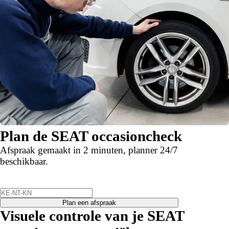
Plan de SEAT occasioncheck
Afspraak gemaakt in 2 minuten, planner 24/7
beschikbaar.
Plan een afspraak
Visuele controle van je SEAT