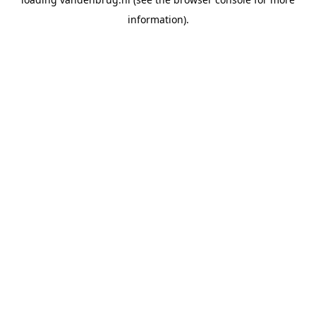
information).