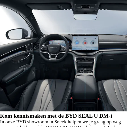
Kom kennismaken met de BYD SEAL U DM-i
In onze BYD showroom in Sneek helpen we je graag op weg