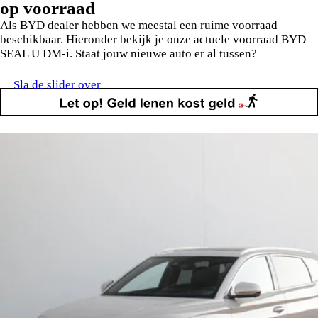
op voorraad
Als BYD dealer hebben we meestal een ruime voorraad
beschikbaar. Hieronder bekijk je onze actuele voorraad BYD
SEAL U DM-i. Staat jouw nieuwe auto er al tussen?
Sla de slider over