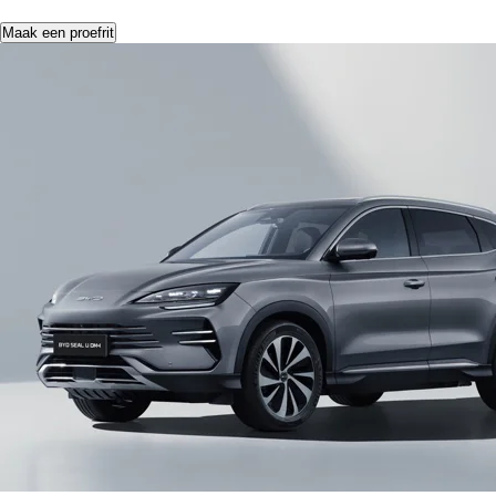
Maak een proefrit