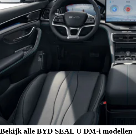
Bekijk alle BYD SEAL U DM-i modellen