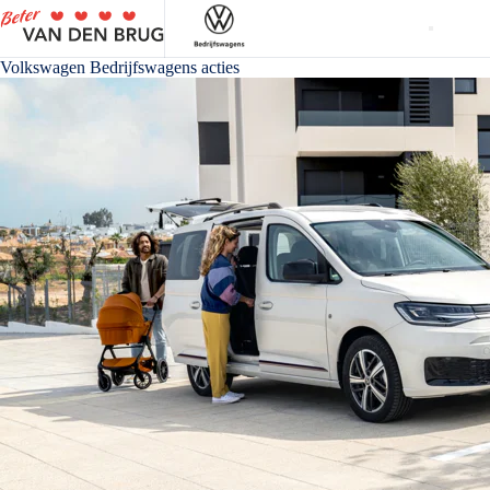
Volkswagen Bedrijfswagens acties