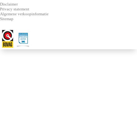
Disclaimer
Privacy statement
Algemene verkoopinformatie
Sitemap