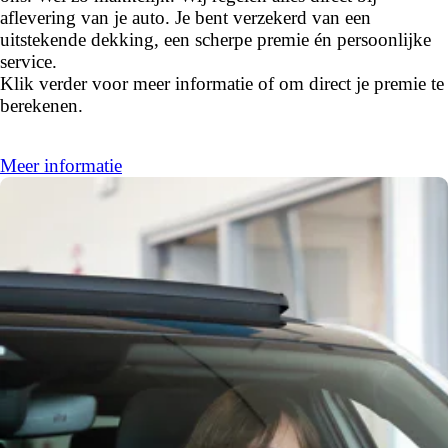
aflevering van je auto. Je bent verzekerd van een
uitstekende dekking, een scherpe premie én persoonlijke
service.
Klik verder voor meer informatie of om direct je premie te
berekenen.
Meer informatie