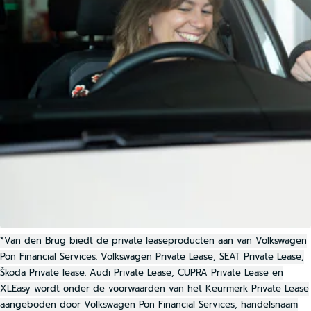
*Van den Brug biedt de private leaseproducten aan van Volkswagen
Pon Financial Services. Volkswagen Private Lease, SEAT Private Lease,
Škoda Private lease. Audi Private Lease, CUPRA Private Lease en
XLEasy wordt onder de voorwaarden van het Keurmerk Private Lease
aangeboden door Volkswagen Pon Financial Services, handelsnaam