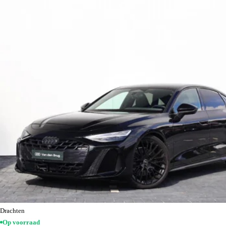
Drachten
Op voorraad