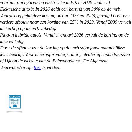
voor plug-in hybride en elektrische auto’s in 2026 verder af.
Elektrische auto’s: In 2026 geldt een korting van 30% op de mrb.
Vooralsnog geldt deze korting ook in 2027 en 2028, gevolgd door een
verdere afbouw naar een korting van 25% in 2029. Vanaf 2030 vervalt
de korting op de mrb volledig.
Plug-in hybride auto’s: Vanaf 1 januari 2026 vervalt de korting op de
mrb volledig.
Door de afbouw van de korting op de mrb stijgt jouw maandelijkse
leasebedrag. Voor meer informatie, vraag je dealer of contactpersoon
of kijk op de website van de Belastingdienst. De Algemene
Voorwaarden zijn
hier
te vinden.