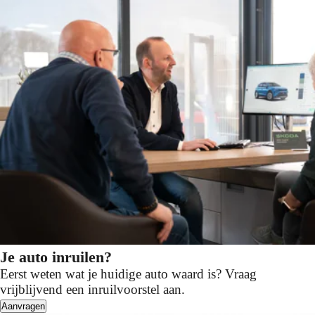
Je auto inruilen?
Eerst weten wat je huidige auto waard is? Vraag
vrijblijvend een inruilvoorstel aan.
Aanvragen