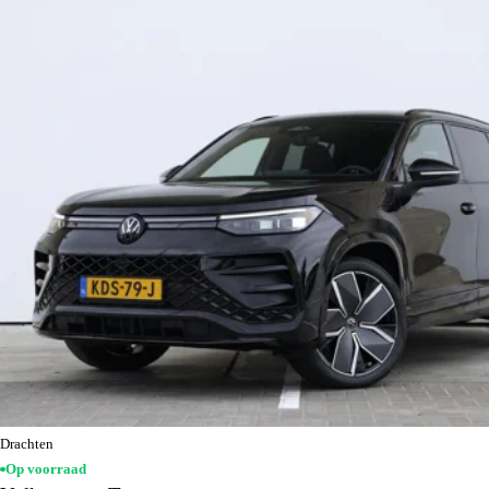
Drachten
Op voorraad