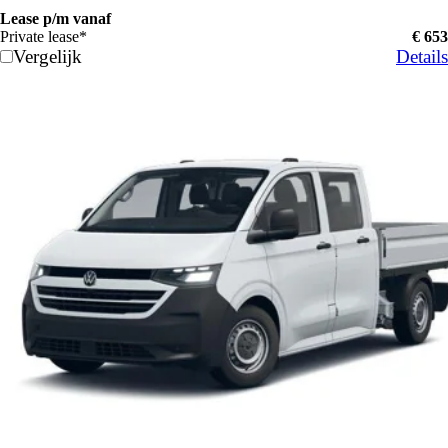
Lease p/m vanaf
Private lease*
€ 653
Vergelijk
Details