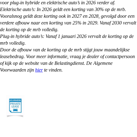
voor plug-in hybride en elektrische auto’s in 2026 verder af.
Elektrische auto’s: In 2026 geldt een korting van 30% op de mrb.
Vooralsnog geldt deze korting ook in 2027 en 2028, gevolgd door een
verdere afbouw naar een korting van 25% in 2029. Vanaf 2030 vervalt
de korting op de mrb volledig.
Plug-in hybride auto’s: Vanaf 1 januari 2026 vervalt de korting op de
mrb volledig.
Door de afbouw van de korting op de mrb stijgt jouw maandelijkse
leasebedrag. Voor meer informatie, vraag je dealer of contactpersoon
of kijk op de website van de Belastingdienst. De Algemene
Voorwaarden zijn
hier
te vinden.