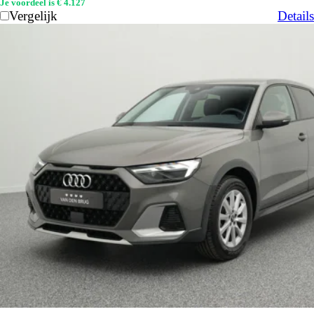
Je voordeel is € 4.127
Vergelijk
Details