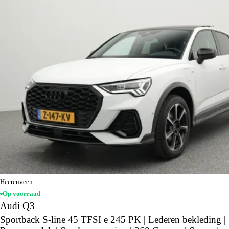
Heerenveen
Op voorraad
Audi Q3
Sportback S-line 45 TFSI e 245 PK | Lederen bekleding |