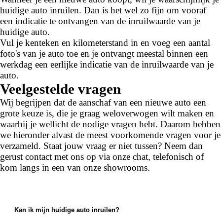
huidige auto inruilen. Dan is het wel zo fijn om vooraf
een indicatie te ontvangen van de inruilwaarde van je
huidige auto.
Vul je kenteken en kilometerstand in en voeg een aantal
foto's van je auto toe en je ontvangt meestal binnen een
werkdag een eerlijke indicatie van de inruilwaarde van je
auto.
Veelgestelde vragen
Wij begrijpen dat de aanschaf van een nieuwe auto een
grote keuze is, die je graag weloverwogen wilt maken en
waarbij je wellicht de nodige vragen hebt. Daarom hebben
we hieronder alvast de meest voorkomende vragen voor je
verzameld. Staat jouw vraag er niet tussen? Neem dan
gerust contact met ons op via onze chat, telefonisch of
kom langs in een van onze showrooms.
Kan ik mijn huidige auto inruilen?