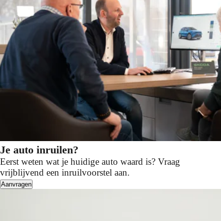
Je auto inruilen?
Eerst weten wat je huidige auto waard is? Vraag
vrijblijvend een inruilvoorstel aan.
Aanvragen