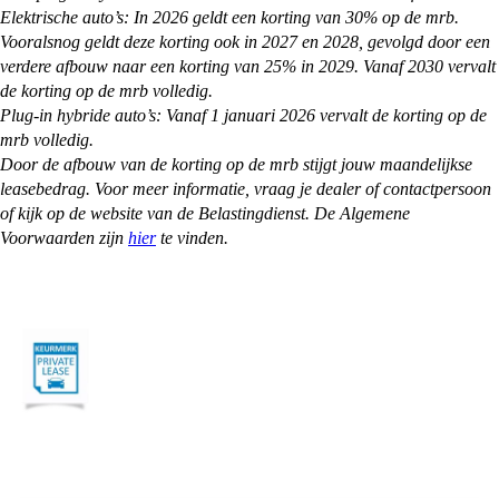
Elektrische auto’s: In 2026 geldt een korting van 30% op de mrb.
Vooralsnog geldt deze korting ook in 2027 en 2028, gevolgd door een
verdere afbouw naar een korting van 25% in 2029. Vanaf 2030 vervalt
de korting op de mrb volledig.
Plug-in hybride auto’s: Vanaf 1 januari 2026 vervalt de korting op de
mrb volledig.
Door de afbouw van de korting op de mrb stijgt jouw maandelijkse
leasebedrag. Voor meer informatie, vraag je dealer of contactpersoon
of kijk op de website van de Belastingdienst. De Algemene
Voorwaarden zijn
hier
te vinden.