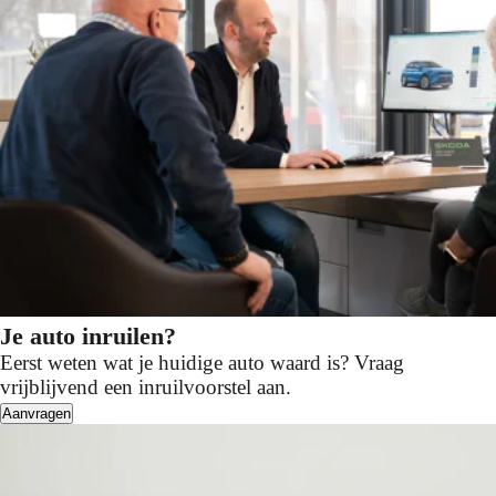
Je auto inruilen?
Eerst weten wat je huidige auto waard is? Vraag
vrijblijvend een inruilvoorstel aan.
Aanvragen