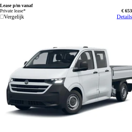
Lease p/m vanaf
Private lease*
€ 653
Vergelijk
Details