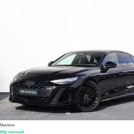
Drachten
Op voorraad