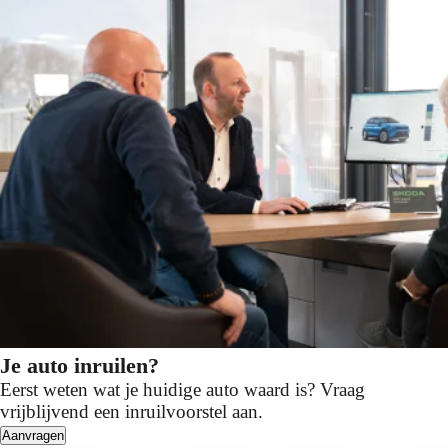
Je auto inruilen?
Eerst weten wat je huidige auto waard is? Vraag
vrijblijvend een inruilvoorstel aan.
Aanvragen