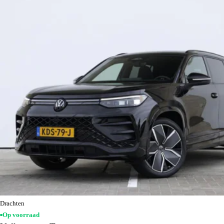
Drachten
Op voorraad