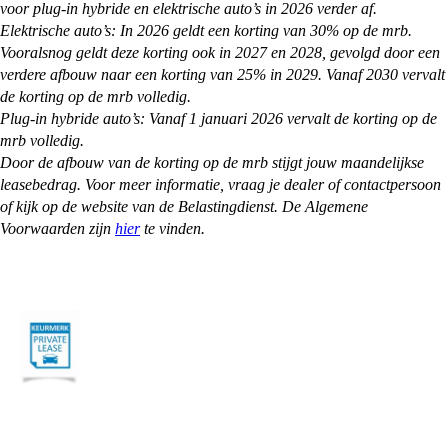
voor plug-in hybride en elektrische auto’s in 2026 verder af.
Elektrische auto’s: In 2026 geldt een korting van 30% op de mrb.
Vooralsnog geldt deze korting ook in 2027 en 2028, gevolgd door een
verdere afbouw naar een korting van 25% in 2029. Vanaf 2030 vervalt
de korting op de mrb volledig.
Plug-in hybride auto’s: Vanaf 1 januari 2026 vervalt de korting op de
mrb volledig.
Door de afbouw van de korting op de mrb stijgt jouw maandelijkse
leasebedrag. Voor meer informatie, vraag je dealer of contactpersoon
of kijk op de website van de Belastingdienst. De Algemene
Voorwaarden zijn
hier
te vinden.