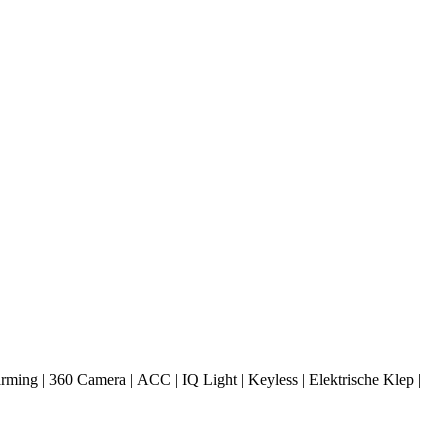
ming | 360 Camera | ACC | IQ Light | Keyless | Elektrische Klep |