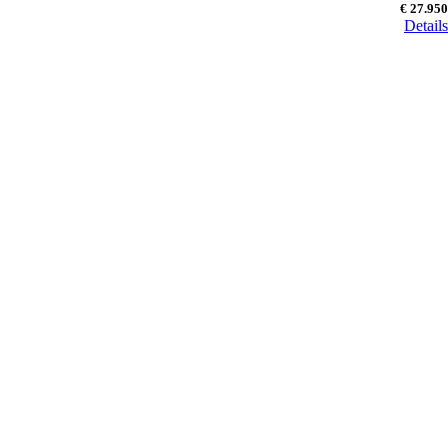
€ 27.950
Details