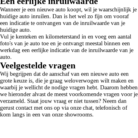
Een eerlijke inruilwaarde
Wanneer je een nieuwe auto koopt, wil je waarschijnlijk je
huidige auto inruilen. Dan is het wel zo fijn om vooraf
een indicatie te ontvangen van de inruilwaarde van je
huidige auto.
Vul je kenteken en kilometerstand in en voeg een aantal
foto's van je auto toe en je ontvangt meestal binnen een
werkdag een eerlijke indicatie van de inruilwaarde van je
auto.
Veelgestelde vragen
Wij begrijpen dat de aanschaf van een nieuwe auto een
grote keuze is, die je graag weloverwogen wilt maken en
waarbij je wellicht de nodige vragen hebt. Daarom hebben
we hieronder alvast de meest voorkomende vragen voor je
verzameld. Staat jouw vraag er niet tussen? Neem dan
gerust contact met ons op via onze chat, telefonisch of
kom langs in een van onze showrooms.