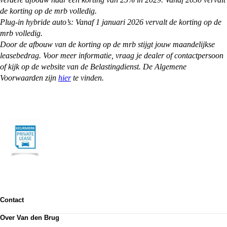
de korting op de mrb volledig.
Plug-in hybride auto’s: Vanaf 1 januari 2026 vervalt de korting op de
mrb volledig.
Door de afbouw van de korting op de mrb stijgt jouw maandelijkse
leasebedrag. Voor meer informatie, vraag je dealer of contactpersoon
of kijk op de website van de Belastingdienst. De Algemene
Voorwaarden zijn
hier
te vinden.
Contact
Contactformulier
Over Van den Brug
Vestigingen