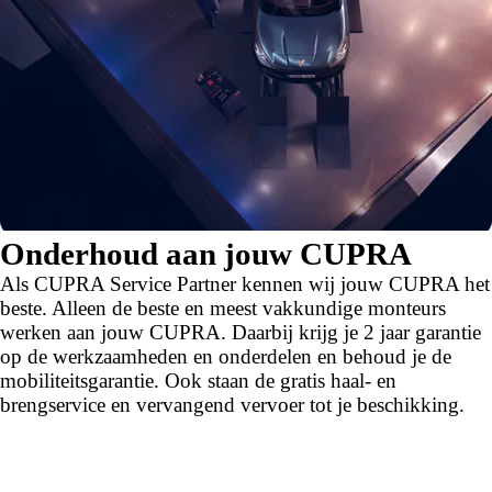
Onderhoud aan jouw CUPRA
Als CUPRA Service Partner kennen wij jouw CUPRA het
beste. Alleen de beste en meest vakkundige monteurs
werken aan jouw CUPRA. Daarbij krijg je 2 jaar garantie
op de werkzaamheden en onderdelen en behoud je de
mobiliteitsgarantie. Ook staan de gratis haal- en
brengservice en vervangend vervoer tot je beschikking.