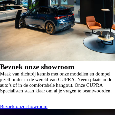
Bezoek onze showroom
Maak van dichtbij kennis met onze modellen en dompel
jezelf onder in de wereld van CUPRA. Neem plaats in de
auto’s of in de comfortabele hangout. Onze CUPRA
Specialisten staan klaar om al je vragen te beantwoorden.
Bezoek onze showroom