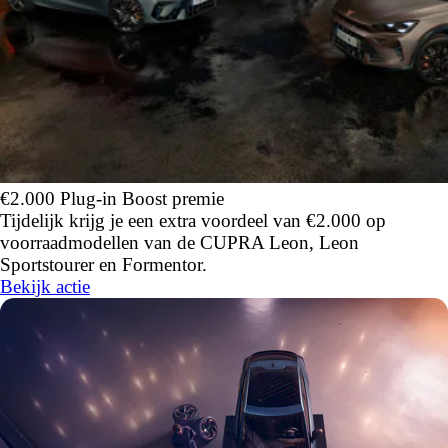
€2.000 Plug-in Boost premie
Tijdelijk krijg je een extra voordeel van €2.000 op
voorraadmodellen van de CUPRA Leon, Leon
Sportstourer en Formentor.
Bekijk actie