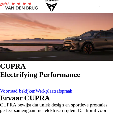
CUPRA
Electrifying Performance
Voorraad bekijken
Werkplaatsafspraak
Ervaar CUPRA
CUPRA bewijst dat uniek design en sportieve prestaties
perfect samengaan met elektrisch rijden. Dat komt voort