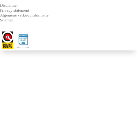
Disclaimer
Privacy statement
Algemene verkoopinformatie
Sitemap