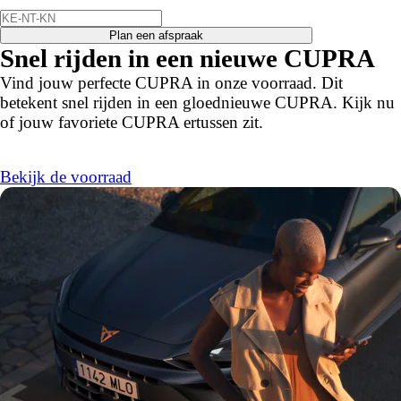
Plan een afspraak
Snel rijden in een nieuwe CUPRA
Vind jouw perfecte CUPRA in onze voorraad. Dit
betekent snel rijden in een gloednieuwe CUPRA. Kijk nu
of jouw favoriete CUPRA ertussen zit.
Bekijk de voorraad