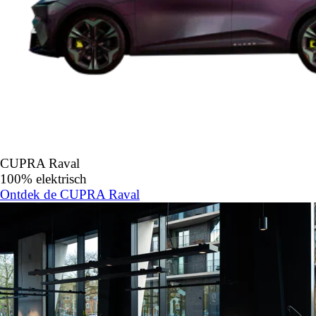
CUPRA Raval
100% elektrisch
Ontdek de CUPRA Raval