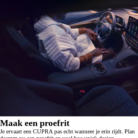
Maak een proefrit
Je ervaart een CUPRA pas echt wanneer je erin rijdt. Plan