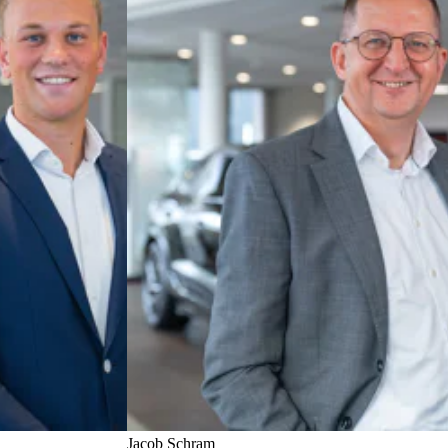
Jacob Schram