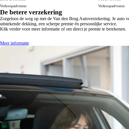
Verkoopadviseur
Verkoopadviseur
De betere verzekering
Zorgeloos de weg op met de Van den Brug Autoverzekering. Je auto verz
uitstekende dekking, een scherpe premie én persoonlijke service.
Klik verder voor meer informatie of om direct je premie te berekenen.
Meer informatie