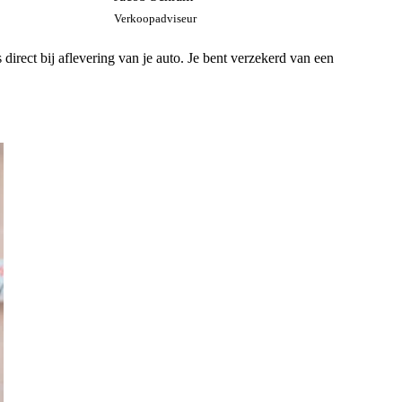
Verkoopadviseur
rect bij aflevering van je auto. Je bent verzekerd van een