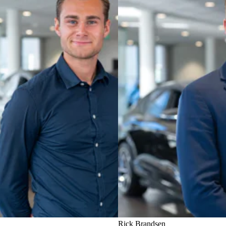
Rick Brandsen