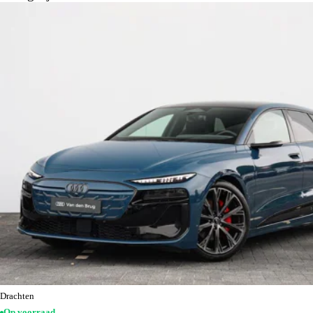
Drachten
Op voorraad