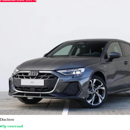
Drachten
Op voorraad