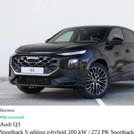
Drachten
Op voorraad
Audi Q3
Sportback S edition e-hybrid 200 kW / 272 PK Sportback