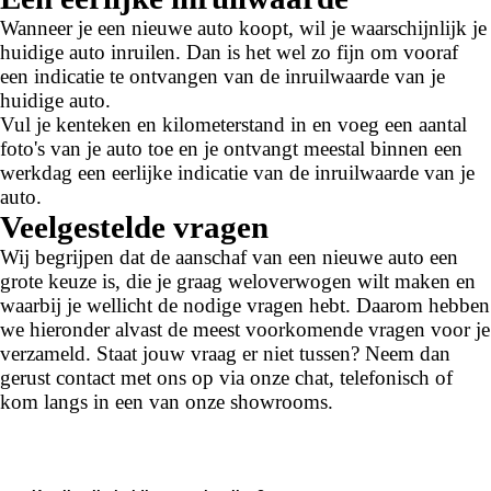
Wanneer je een nieuwe auto koopt, wil je waarschijnlijk je
huidige auto inruilen. Dan is het wel zo fijn om vooraf
een indicatie te ontvangen van de inruilwaarde van je
huidige auto.
Vul je kenteken en kilometerstand in en voeg een aantal
foto's van je auto toe en je ontvangt meestal binnen een
werkdag een eerlijke indicatie van de inruilwaarde van je
auto.
Veelgestelde vragen
Wij begrijpen dat de aanschaf van een nieuwe auto een
grote keuze is, die je graag weloverwogen wilt maken en
waarbij je wellicht de nodige vragen hebt. Daarom hebben
we hieronder alvast de meest voorkomende vragen voor je
verzameld. Staat jouw vraag er niet tussen? Neem dan
gerust contact met ons op via onze chat, telefonisch of
kom langs in een van onze showrooms.