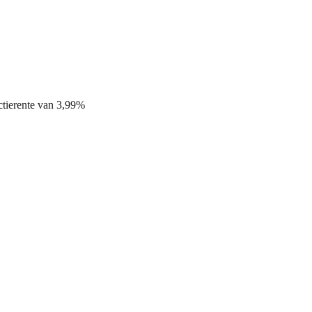
actierente van 3,99%