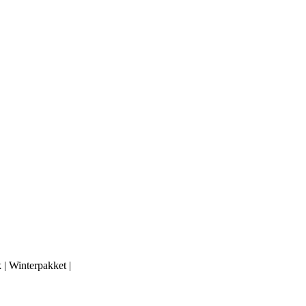
| Winterpakket |