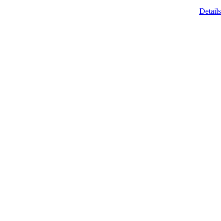
Details