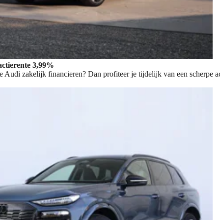
 actierente 3,99%
e Audi zakelijk financieren? Dan profiteer je tijdelijk van een scherpe 