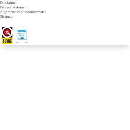
Disclaimer
Privacy statement
Algemene verkoopinformatie
Sitemap