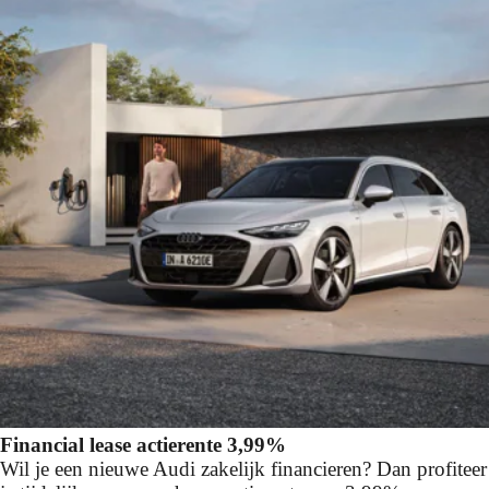
Financial lease actierente 3,99%
Wil je een nieuwe Audi zakelijk financieren? Dan profiteer