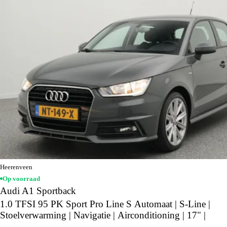
Heerenveen
Op voorraad
Audi A1 Sportback
1.0 TFSI 95 PK Sport Pro Line S Automaat | S-Line |
Stoelverwarming | Navigatie | Airconditioning | 17" |