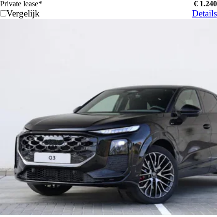
Private lease*
€ 1.240
Vergelijk
Details