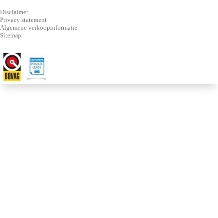
Disclaimer
Privacy statement
Algemene verkoopinformatie
Sitemap