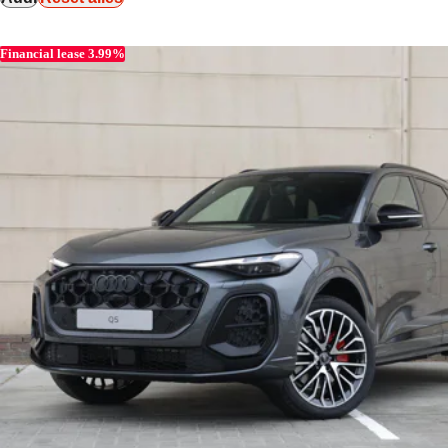
Financial lease 3.99%