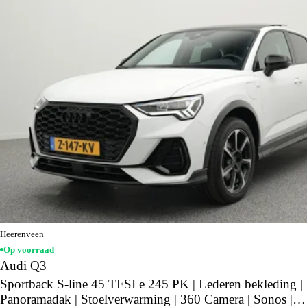
Heerenveen
Op voorraad
Audi Q3
Sportback S-line 45 TFSI e 245 PK | Lederen bekleding |
Panoramadak | Stoelverwarming | 360 Camera | Sonos |