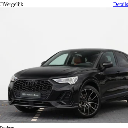
Vergelijk
Details
Drachten