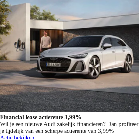
Financial lease actierente 3,99%
Wil je een nieuwe Audi zakelijk financieren? Dan profiteer
je tijdelijk van een scherpe actierente van 3,99%
Actie bekijken