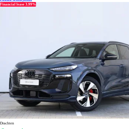
Financial lease 3.99%
Drachten