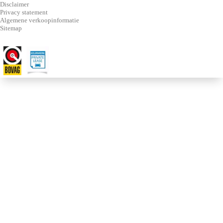
Disclaimer
Privacy statement
Algemene verkoopinformatie
Sitemap