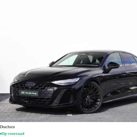
Drachten
Op voorraad