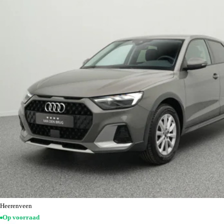
Heerenveen
Op voorraad