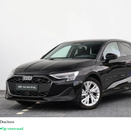
Drachten
Op voorraad