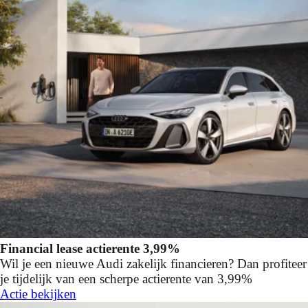
Financial lease actierente 3,99%
Wil je een nieuwe Audi zakelijk financieren? Dan profiteer
je tijdelijk van een scherpe actierente van 3,99%
Actie bekijken